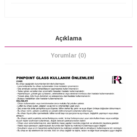
Açıklama
Yorumlar (0)