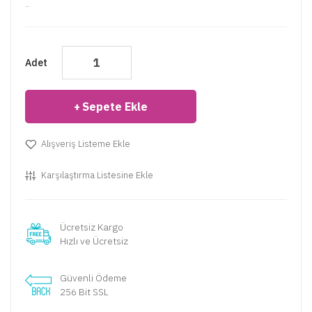
..
Adet
Sepete Ekle
Alışveriş Listeme Ekle
Karşılaştırma Listesine Ekle
Ücretsiz Kargo
Hızlı ve Ücretsiz
Güvenli Ödeme
256 Bit SSL