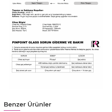
Benzer Ürünler