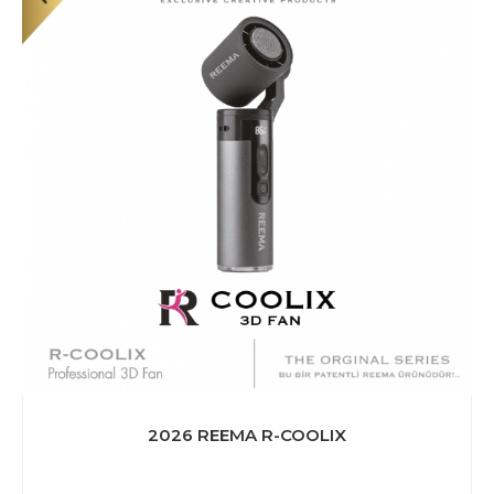
2026 REEMA R-COOLIX