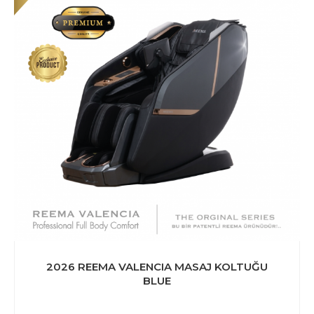
2026 REEMA VALENCIA MASAJ KOLTUĞU
BLUE