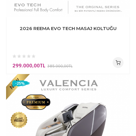
2026 REEMA EVO TECH MASAJ KOLTUĞU
299.000,00TL
385.000,00TL
-25%