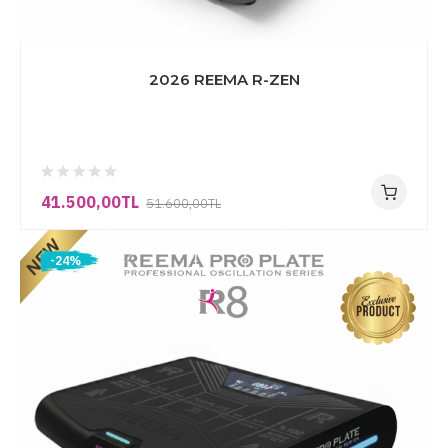
2026 REEMA R-ZEN
41.500,00TL
51.600,00TL
-24%