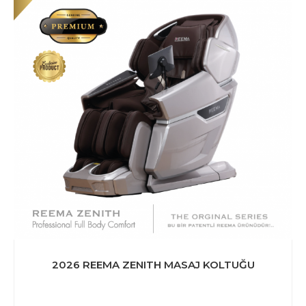
2026 REEMA ZENITH MASAJ KOLTUĞU