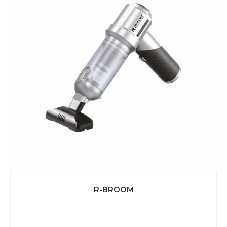
R-BROOM