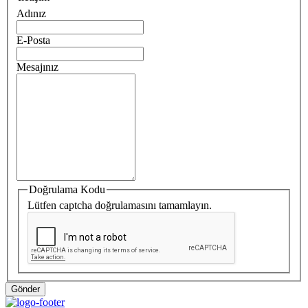
Adınız
E-Posta
Mesajınız
Doğrulama Kodu
Lütfen captcha doğrulamasını tamamlayın.