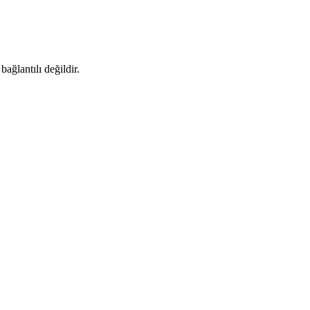
bağlantılı değildir.