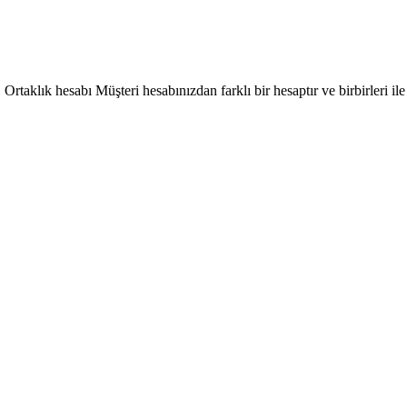
rtaklık hesabı Müşteri hesabınızdan farklı bir hesaptır ve birbirleri ile 