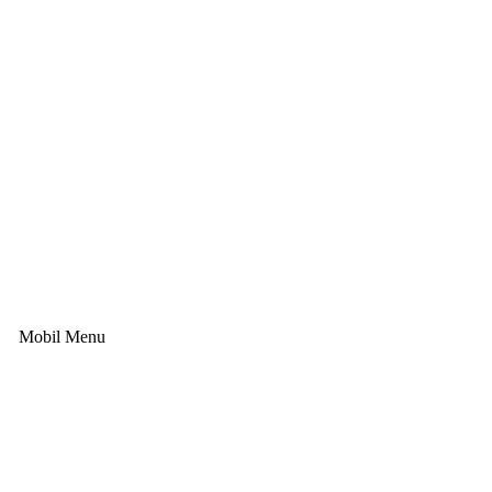
Mobil Menu