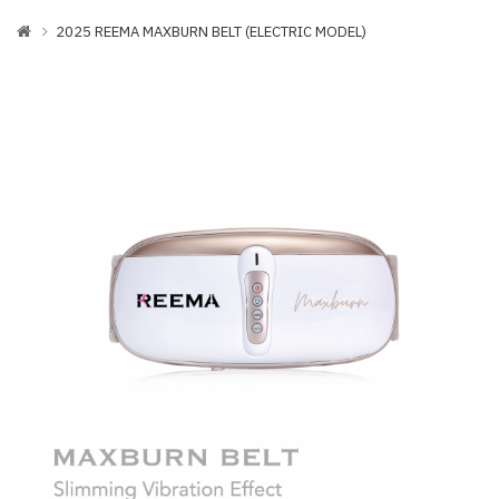
2025 REEMA MAXBURN BELT (ELECTRIC MODEL)