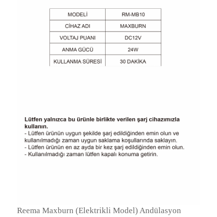
Reema Maxburn (Elektrikli Model) Andülasyon