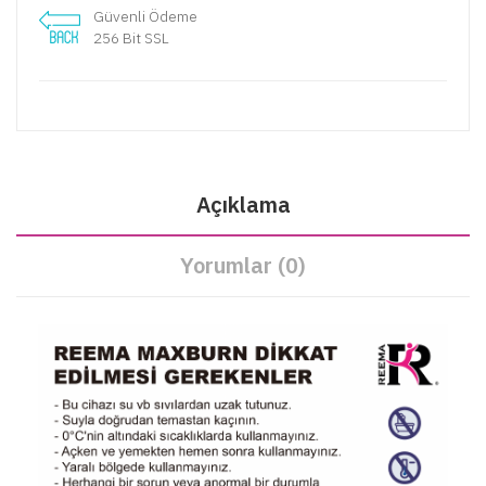
Güvenli Ödeme
256 Bit SSL
Açıklama
Yorumlar (0)