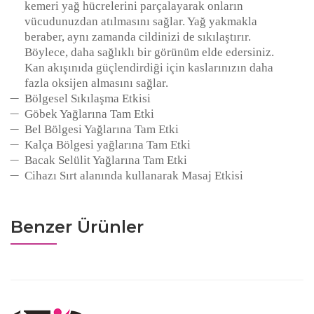
kemeri yağ hücrelerini parçalayarak onların
vücudunuzdan atılmasını sağlar. Yağ yakmakla
beraber, aynı zamanda cildinizi de sıkılaştırır.
Böylece, daha sağlıklı bir görünüm elde edersiniz.
Kan akışınıda güçlendirdiği için kaslarınızın daha
fazla oksijen almasını sağlar.
Bölgesel Sıkılaşma Etkisi
Göbek Yağlarına Tam Etki
Bel Bölgesi Yağlarına Tam Etki
Kalça Bölgesi yağlarına Tam Etki
Bacak Selülit Yağlarına Tam Etki
Cihazı Sırt alanında kullanarak Masaj Etkisi
Benzer Ürünler