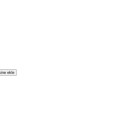
sine ekle