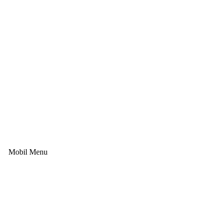
Mobil Menu