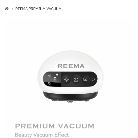
REEMA PREMIUM VACUUM