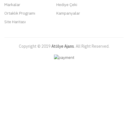
Markalar
Hediye Çeki
Ortaklık Programı
Kampanyalar
Site Haritası
Copyright © 2019
Atölye Ajans
.
All Right Reserved.