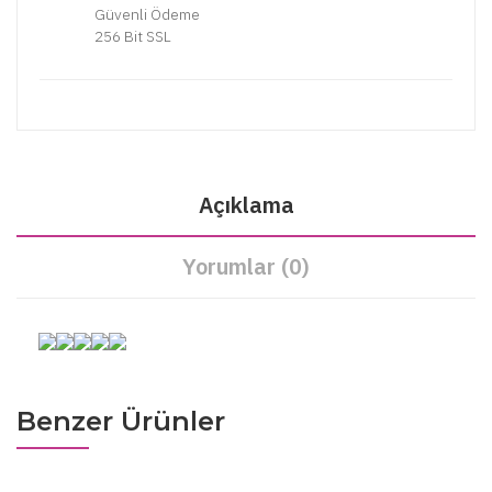
Güvenli Ödeme
256 Bit SSL
Açıklama
Yorumlar (0)
Benzer Ürünler