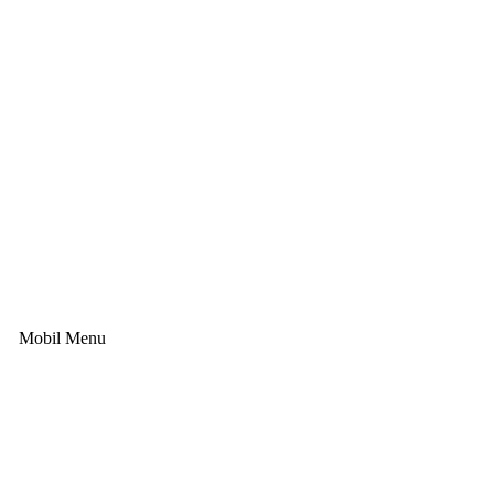
Mobil Menu