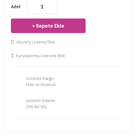
Adet
Sepete Ekle
Alışveriş Listeme Ekle
Karşılaştırma Listesine Ekle
Ücretsiz Kargo
Hızlı ve Ücretsiz
Güvenli Ödeme
256 Bit SSL