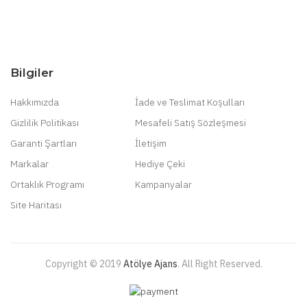
Bilgiler
Hakkımızda
İade ve Teslimat Koşulları
Gizlilik Politikası
Mesafeli Satış Sözleşmesi
Garanti Şartları
İletişim
Markalar
Hediye Çeki
Ortaklık Programı
Kampanyalar
Site Haritası
Copyright © 2019
Atölye Ajans
.
All Right Reserved.