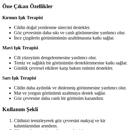
Öne Çıkan Özellikler
Kırmızı Işık Terapisi
Cildin doğal yenilenme sürecini destekler.
Göz çevresinin daha sıkı ve canlı görünmesine yardımcı olur.
İnce çizgilerin görünümünün azaltılmasına katkı sağlar.
Mavi Işık Terapisi
Cilt yüzeyinin dengelenmesine yardımcı olur.
Temiz ve sağlıklı bir görünümün desteklenmesine katkı sağlar.
Günlük çevresel etkilere karşı bakım rutinini destekler.
Sarı Işık Terapisi
Cildin daha aydınlık ve dinlenmiş görünmesine yardımcı olur.
Mat ve yorgun görünümü azaltmaya destek sağlar.
Göz çevresine daha canlı bir görünüm kazandırır.
Kullanım Şekli
Cildinizi temizleyerek göz çevresini makyaj ve kir
kalıntılarından arındırın.