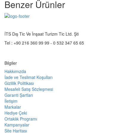
Benzer Ürünler
İTS Dış Tic Ve İnşaat Turizm Tic Ltd. Şti
Tel :
+90 216 360 99 99 - 0 532 347 65 65
Bilgiler
Hakkımızda
İade ve Teslimat Koşulları
Gizlilik Politikası
Mesafeli Satış Sözleşmesi
Garanti Şartları
İletişim
Markalar
Hediye Çeki
Ortaklık Programı
Kampanyalar
Site Haritası