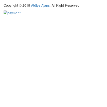
Copyright © 2019
Atölye Ajans
.
All Right Reserved.