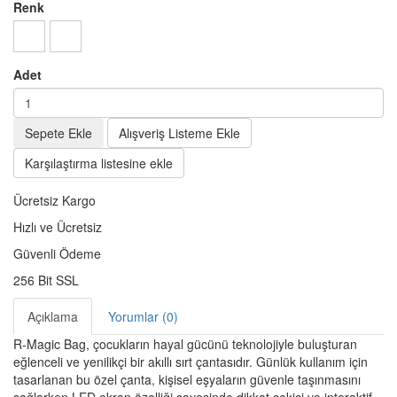
Renk
Adet
Sepete Ekle
Alışveriş Listeme Ekle
Karşılaştırma listesine ekle
Ücretsiz Kargo
Hızlı ve Ücretsiz
Güvenli Ödeme
256 Bit SSL
Açıklama
Yorumlar (0)
R-Magic Bag, çocukların hayal gücünü teknolojiyle buluşturan
eğlenceli ve yenilikçi bir akıllı sırt çantasıdır. Günlük kullanım için
tasarlanan bu özel çanta, kişisel eşyaların güvenle taşınmasını