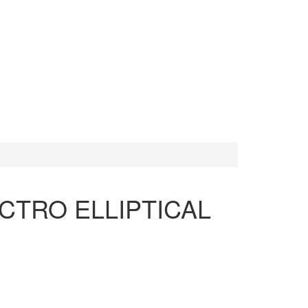
CTRO ELLIPTICAL