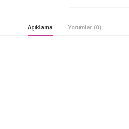
Açıklama
Yorumlar (0)