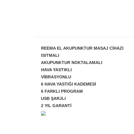
REEMA EL AKUPUNKTUR MASAJ CİHAZI
ISITMALI
AKUPUNKTUR NOKTALAMALI
HAVA YASTIKLI
VİBRASYONLU
6 HAVA YASTIĞI KADEMESİ
6 FARKLI PROGRAM
USB ŞARJLI
2 YIL GARANTİ