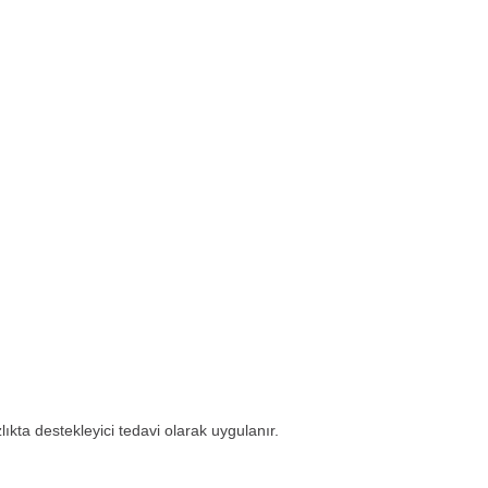
ıkta destekleyici tedavi olarak uygulanır.