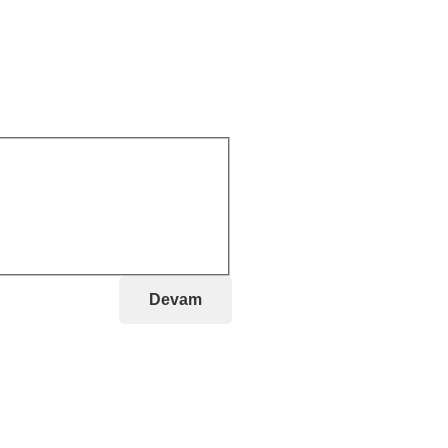
Devam