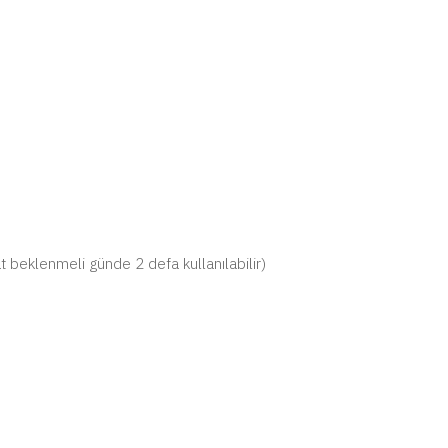
at beklenmeli günde 2 defa kullanılabilir)