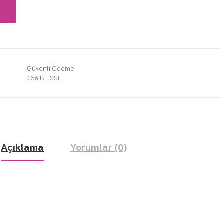
Güvenli Ödeme
256 Bit SSL
Açıklama
Yorumlar (0)