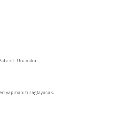
atentli Ürünüdür!..
eri yapmanızı sağlayacak.