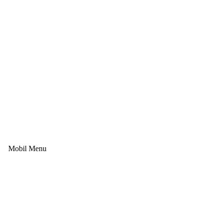
Mobil Menu