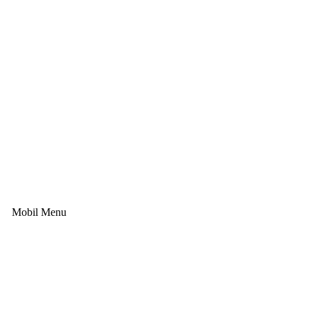
Mobil Menu