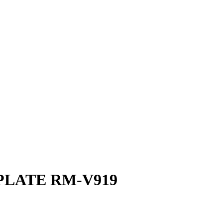
PLATE RM-V919