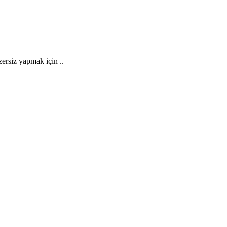
rsiz yapmak için ..