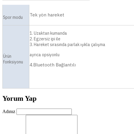
Tek yön hareket
Spor modu
1. Uzaktan kumanda
2. Egzersiz ipi ile
3. Hareket sırasında parlak ışıkla çalışma
ayrıca opsiyonlu
Ürün
fonksiyonu
4.Bluetooth Bağlantılı
Yorum Yap
Adınız