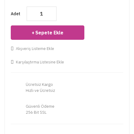
Adet
Sepete Ekle
Alışveriş Listeme Ekle
Karşılaştırma Listesine Ekle
Ücretsiz Kargo
Hızlı ve Ücretsiz
Güvenli Ödeme
256 Bit SSL