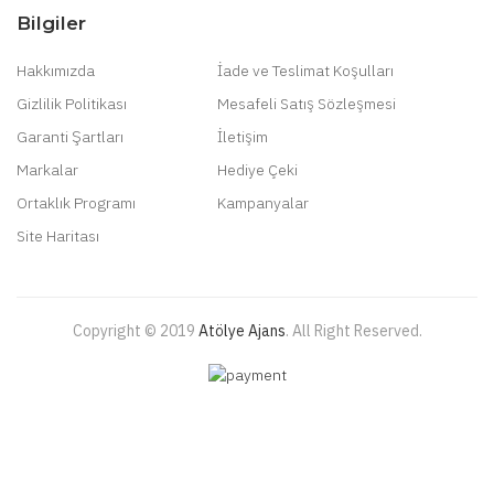
Bilgiler
Hakkımızda
İade ve Teslimat Koşulları
Gizlilik Politikası
Mesafeli Satış Sözleşmesi
Garanti Şartları
İletişim
Markalar
Hediye Çeki
Ortaklık Programı
Kampanyalar
Site Haritası
Copyright © 2019
Atölye Ajans
.
All Right Reserved.