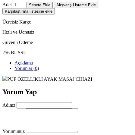
Adet
Sepete Ekle
Alışveriş Listeme Ekle
Karşılaştırma listesine ekle
Ücretsiz Kargo
Hızlı ve Ücretsiz
Güvenli Ödeme
256 Bit SSL
Açıklama
Yorumlar (0)
PUF ÖZELLİKLİ AYAK MASAJ CİHAZI
Yorum Yap
Adınız
Yorumunuz