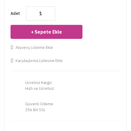
Adet
Sepete Ekle
Alışveriş Listeme Ekle
Karşılaştırma Listesine Ekle
Ücretsiz Kargo
Hızlı ve Ücretsiz
Güvenli Ödeme
256 Bit SSL