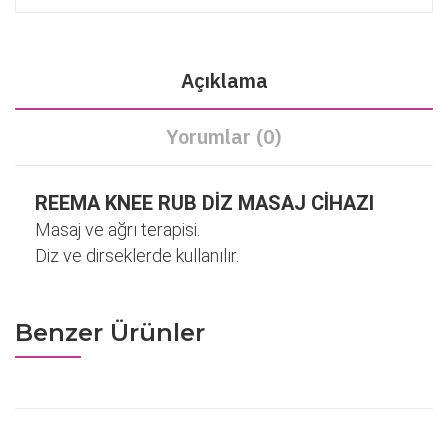
Açıklama
Yorumlar (0)
REEMA KNEE RUB DİZ MASAJ CİHAZI
Masaj ve ağrı terapisi.
Diz ve dirseklerde kullanılır.
Benzer Ürünler