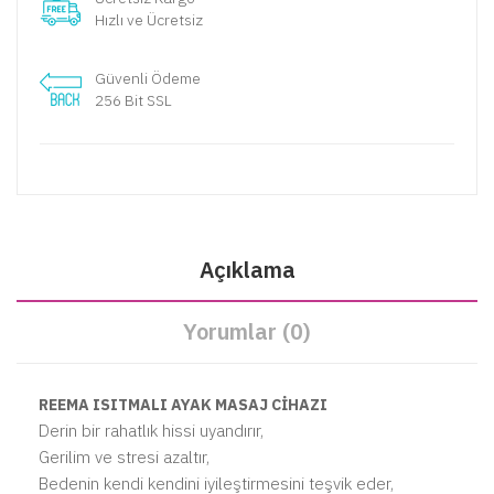
Hızlı ve Ücretsiz
Güvenli Ödeme
256 Bit SSL
Açıklama
Yorumlar (0)
REEMA ISITMALI AYAK MASAJ CİHAZI
Derin bir rahatlık hissi uyandırır,
Gerilim ve stresi azaltır,
Bedenin kendi kendini iyileştirmesini teşvik eder,