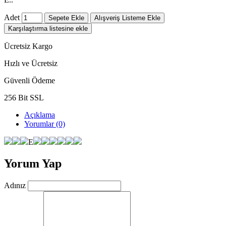
Adet
Sepete Ekle
Alışveriş Listeme Ekle
Karşılaştırma listesine ekle
Ücretsiz Kargo
Hızlı ve Ücretsiz
Güvenli Ödeme
256 Bit SSL
Açıklama
Yorumlar (0)
E
Yorum Yap
Adınız