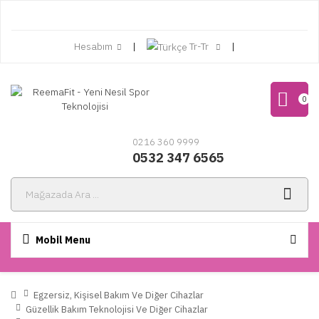
Hesabım
Tr-Tr
0
0216 360 9999
0532 347 6565
Mobil Menu
Egzersiz, Kişisel Bakım Ve Diğer Cihazlar
Güzellik Bakım Teknolojisi Ve Diğer Cihazlar