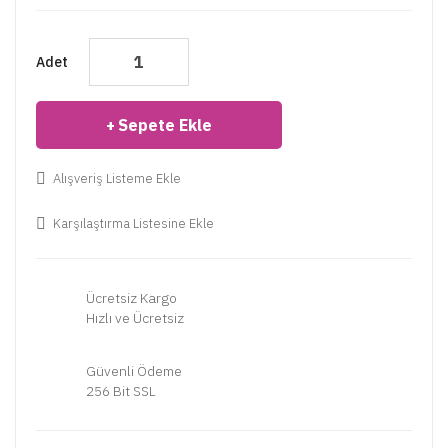
Adet
Sepete Ekle
Alışveriş Listeme Ekle
Karşılaştırma Listesine Ekle
Ücretsiz Kargo
Hızlı ve Ücretsiz
Güvenli Ödeme
256 Bit SSL