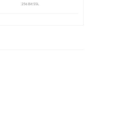
256 Bit SSL