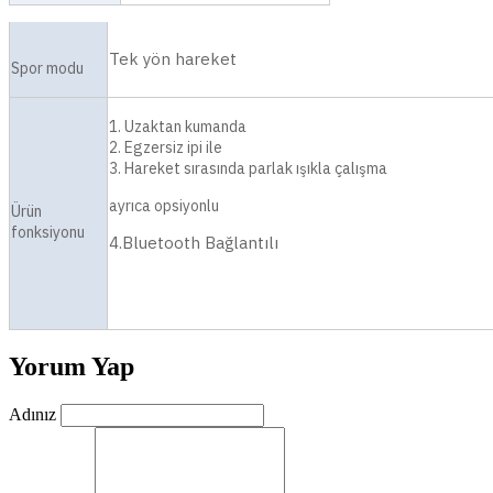
Tek yön hareket
Spor modu
1. Uzaktan kumanda
2. Egzersiz ipi ile
3. Hareket sırasında parlak ışıkla çalışma
ayrıca opsiyonlu
Ürün
fonksiyonu
4.Bluetooth Bağlantılı
Yorum Yap
Adınız