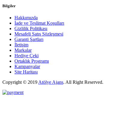
Bilgiler
Hakkımızda
İade ve Teslimat Koşulları
Gizlilik Politikası
Mesafeli Satış Sözleşmesi
Garanti Şartları
İletişim
Markalar
Hediye Çeki
Ortaklık Programı
Kampanyalar
Site Haritası
Copyright © 2019
Atölye Ajans
.
All Right Reserved.