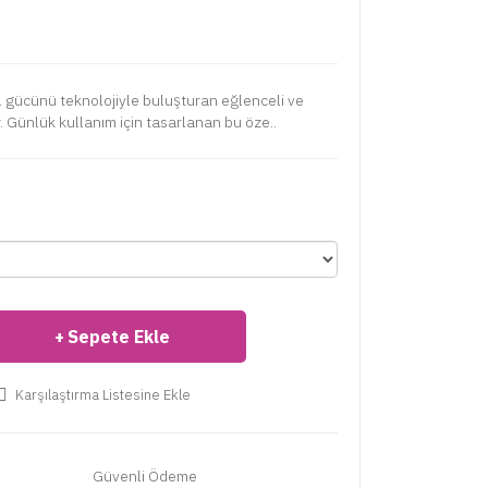
 gücünü teknolojiyle buluşturan eğlenceli ve
dır. Günlük kullanım için tasarlanan bu öze..
Sepete Ekle
Karşılaştırma Listesine Ekle
Güvenli Ödeme