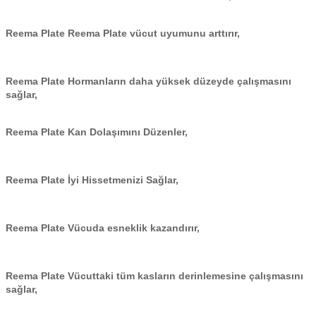
Reema Plate
Reema Plate vücut uyumunu arttırır,
Reema Plate
Hormanların daha yüksek düzeyde çalışmasını
sağlar,
Reema Plate Kan Dolaşımını Düzenler,
Reema Plate İyi Hissetmenizi Sağlar,
Reema Plate
Vücuda esneklik kazandırır,
Reema Plate
Vücuttaki tüm kasların derinlemesine çalışmasını
sağlar,