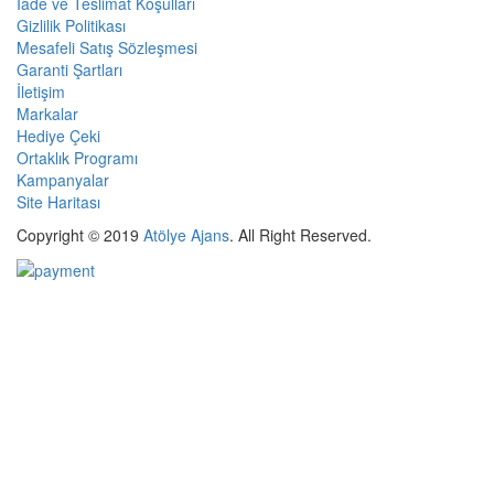
İade ve Teslimat Koşulları
Gizlilik Politikası
Mesafeli Satış Sözleşmesi
Garanti Şartları
İletişim
Markalar
Hediye Çeki
Ortaklık Programı
Kampanyalar
Site Haritası
Copyright © 2019
Atölye Ajans
.
All Right Reserved.