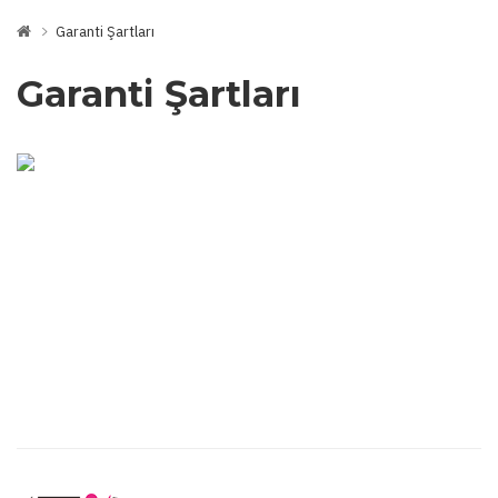
Garanti Şartları
Garanti Şartları