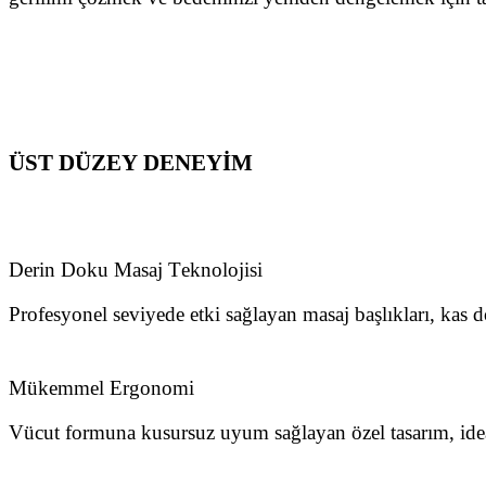
ÜST DÜZEY DENEYİM
Derin Doku Masaj Teknolojisi
Profesyonel seviyede etki sağlayan masaj başlıkları, kas
Mükemmel Ergonomi
Vücut formuna kusursuz uyum sağlayan özel tasarım, ide