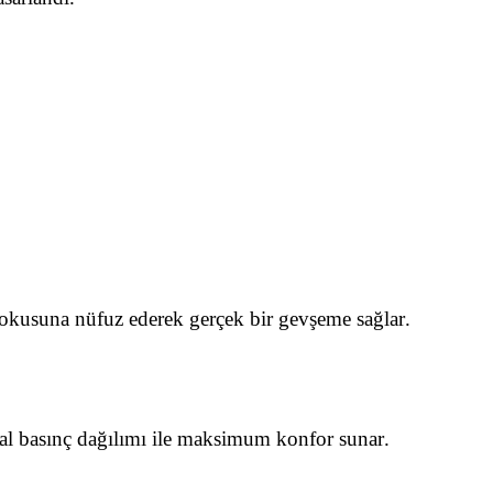
 dokusuna nüfuz ederek gerçek bir gevşeme sağlar.
al basınç dağılımı ile maksimum konfor sunar.