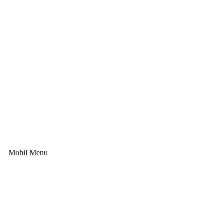
Mobil Menu