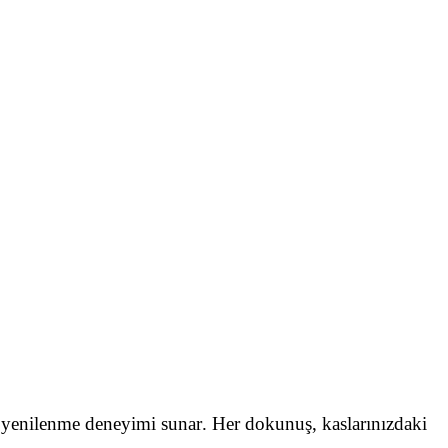
bir yenilenme deneyimi sunar. Her dokunuş, kaslarınızdaki